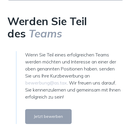
Werden Sie Teil
des
Teams
Wenn Sie Teil eines erfolgreichen Teams
werden möchten und Interesse an einer der
oben genannten Positionen haben, senden
Sie uns Ihre Kurzbewerbung an
bewerbung@as.tax
. Wir freuen uns darauf,
Sie kennenzulernen und gemeinsam mit Ihnen
erfolgreich zu sein!
Jetzt bewerben