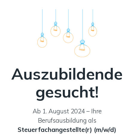
Auszubildende
gesucht!
Ab 1. August 2024 – Ihre
Berufsausbildung als
Steuerfachangestellte(r) (m/w/d)