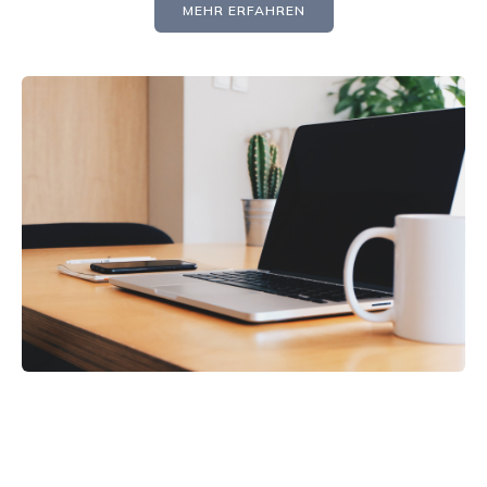
MEHR ERFAHREN