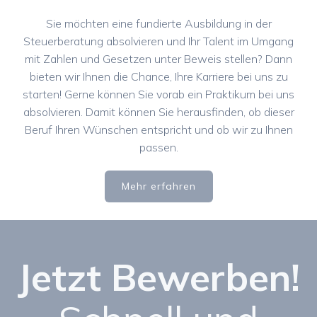
Sie möchten eine fundierte Ausbildung in der
Steuerberatung absolvieren und Ihr Talent im Umgang
mit Zahlen und Gesetzen unter Beweis stellen? Dann
bieten wir Ihnen die Chance, Ihre Karriere bei uns zu
starten! Gerne können Sie vorab ein Praktikum bei uns
absolvieren. Damit können Sie herausfinden, ob dieser
Beruf Ihren Wünschen entspricht und ob wir zu Ihnen
passen.
Mehr erfahren
Jetzt Bewerben!