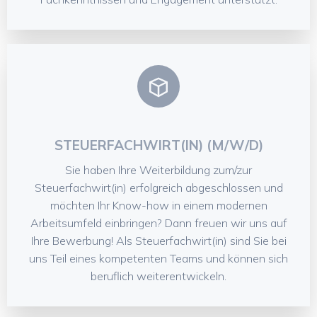
STEUERFACHWIRT(IN) (M/W/D)
Sie haben Ihre Weiterbildung zum/zur
Steuerfachwirt(in) erfolgreich abgeschlossen und
möchten Ihr Know-how in einem modernen
Arbeitsumfeld einbringen? Dann freuen wir uns auf
Ihre Bewerbung! Als Steuerfachwirt(in) sind Sie bei
uns Teil eines kompetenten Teams und können sich
beruflich weiterentwickeln.