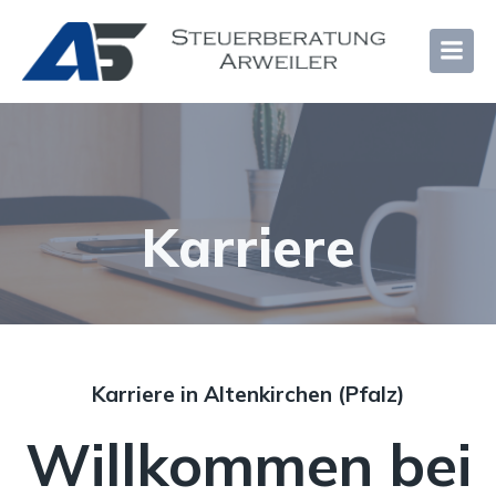
Karriere
Karriere in Altenkirchen (Pfalz)
Willkommen bei