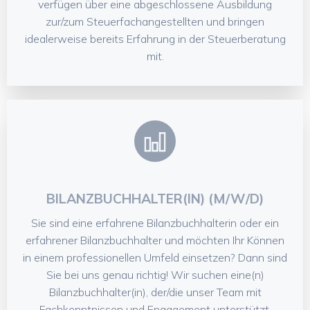
verfügen über eine abgeschlossene Ausbildung
zur/zum Steuerfachangestellten und bringen
idealerweise bereits Erfahrung in der Steuerberatung
mit.
BILANZBUCHHALTER(IN) (M/W/D)
Sie sind eine erfahrene Bilanzbuchhalterin oder ein
erfahrener Bilanzbuchhalter und möchten Ihr Können
in einem professionellen Umfeld einsetzen? Dann sind
Sie bei uns genau richtig! Wir suchen eine(n)
Bilanzbuchhalter(in), der/die unser Team mit
Fachkenntnissen und Engagement unterstützt.