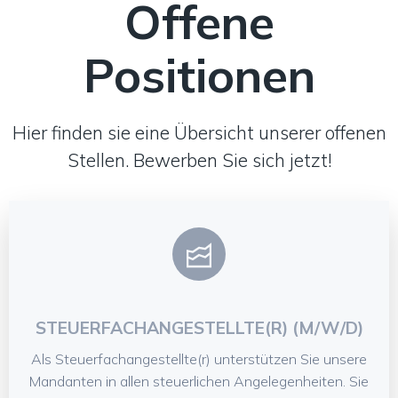
Offene
Positionen
Hier finden sie eine Übersicht unserer offenen
Stellen. Bewerben Sie sich jetzt!
STEUERFACHANGESTELLTE(R) (M/W/D)
Als Steuerfachangestellte(r) unterstützen Sie unsere
Mandanten in allen steuerlichen Angelegenheiten. Sie