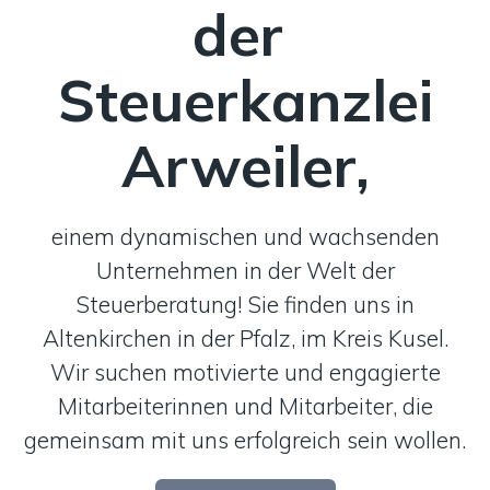
der
Steuerkanzlei
Arweiler,
einem dynamischen und wachsenden
Unternehmen in der Welt der
Steuerberatung! Sie finden uns in
Altenkirchen in der Pfalz, im Kreis Kusel.
Wir suchen motivierte und engagierte
Mitarbeiterinnen und Mitarbeiter, die
gemeinsam mit uns erfolgreich sein wollen.