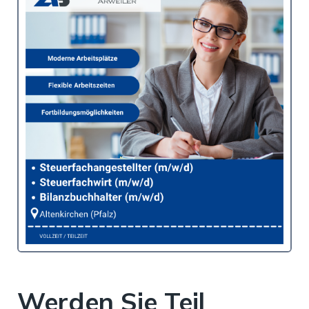
Werden Sie Teil