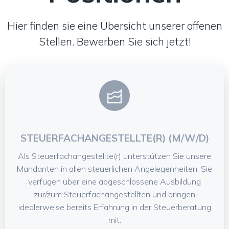
Hier finden sie eine Übersicht unserer offenen
Stellen. Bewerben Sie sich jetzt!
STEUERFACHANGESTELLTE(R) (M/W/D)
Als Steuerfachangestellte(r) unterstützen Sie unsere
Mandanten in allen steuerlichen Angelegenheiten. Sie
verfügen über eine abgeschlossene Ausbildung
zur/zum Steuerfachangestellten und bringen
idealerweise bereits Erfahrung in der Steuerberatung
mit.