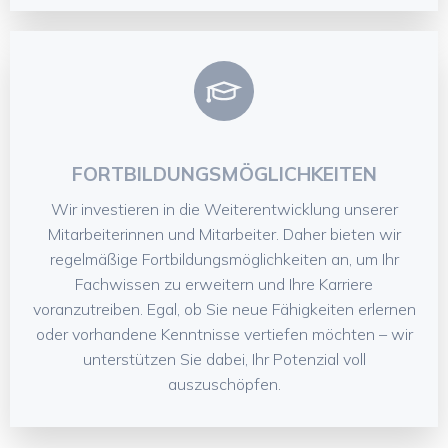
FORTBILDUNGSMÖGLICHKEITEN
Wir investieren in die Weiterentwicklung unserer
Mitarbeiterinnen und Mitarbeiter. Daher bieten wir
regelmäßige Fortbildungsmöglichkeiten an, um Ihr
Fachwissen zu erweitern und Ihre Karriere
voranzutreiben. Egal, ob Sie neue Fähigkeiten erlernen
oder vorhandene Kenntnisse vertiefen möchten – wir
unterstützen Sie dabei, Ihr Potenzial voll
auszuschöpfen.