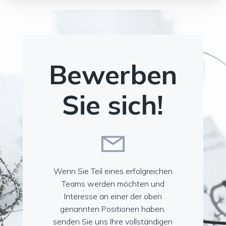
Bewerben
Sie sich!
Wenn Sie Teil eines erfolgreichen
Teams werden möchten und
Interesse an einer der oben
genannten Positionen haben,
senden Sie uns Ihre vollständigen