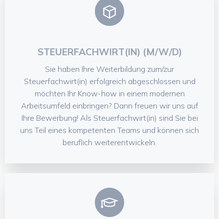
STEUERFACHWIRT(IN) (M/W/D)
Sie haben Ihre Weiterbildung zum/zur
Steuerfachwirt(in) erfolgreich abgeschlossen und
möchten Ihr Know-how in einem modernen
Arbeitsumfeld einbringen? Dann freuen wir uns auf
Ihre Bewerbung! Als Steuerfachwirt(in) sind Sie bei
uns Teil eines kompetenten Teams und können sich
beruflich weiterentwickeln.