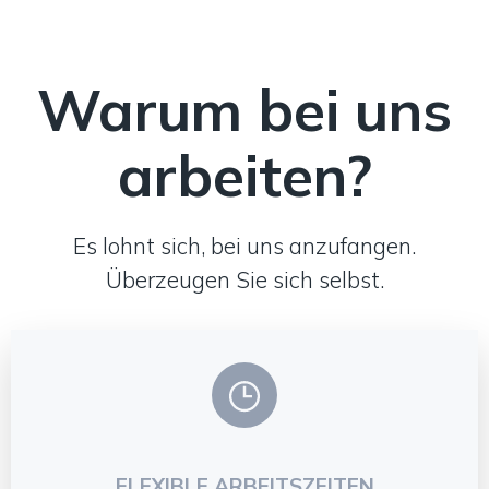
Warum bei uns
arbeiten?
Es lohnt sich, bei uns anzufangen.
Überzeugen Sie sich selbst.
FLEXIBLE ARBEITSZEITEN