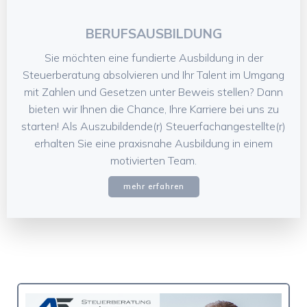
BERUFSAUSBILDUNG
Sie möchten eine fundierte Ausbildung in der
Steuerberatung absolvieren und Ihr Talent im Umgang
mit Zahlen und Gesetzen unter Beweis stellen? Dann
bieten wir Ihnen die Chance, Ihre Karriere bei uns zu
starten! Als Auszubildende(r) Steuerfachangestellte(r)
erhalten Sie eine praxisnahe Ausbildung in einem
motivierten Team.
mehr erfahren