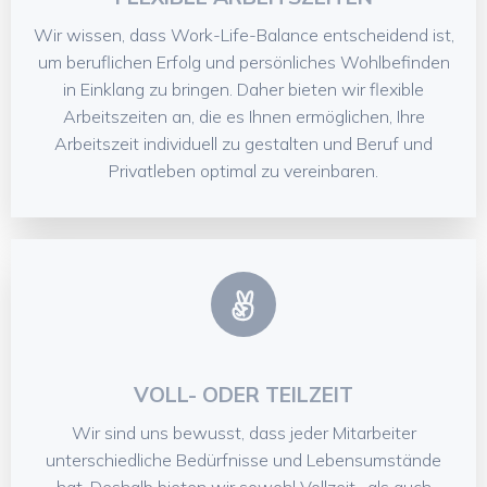
Wir wissen, dass Work-Life-Balance entscheidend ist,
um beruflichen Erfolg und persönliches Wohlbefinden
in Einklang zu bringen. Daher bieten wir flexible
Arbeitszeiten an, die es Ihnen ermöglichen, Ihre
Arbeitszeit individuell zu gestalten und Beruf und
Privatleben optimal zu vereinbaren.
VOLL- ODER TEILZEIT
Wir sind uns bewusst, dass jeder Mitarbeiter
unterschiedliche Bedürfnisse und Lebensumstände
hat. Deshalb bieten wir sowohl Vollzeit- als auch