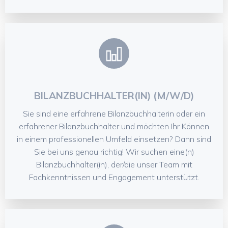
BILANZBUCHHALTER(IN) (M/W/D)
Sie sind eine erfahrene Bilanzbuchhalterin oder ein
erfahrener Bilanzbuchhalter und möchten Ihr Können
in einem professionellen Umfeld einsetzen? Dann sind
Sie bei uns genau richtig! Wir suchen eine(n)
Bilanzbuchhalter(in), der/die unser Team mit
Fachkenntnissen und Engagement unterstützt.