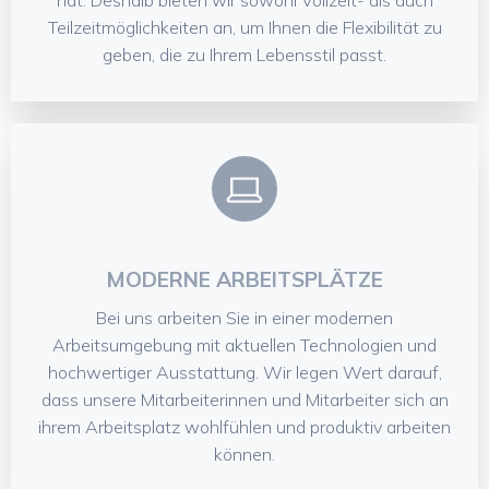
Teilzeitmöglichkeiten an, um Ihnen die Flexibilität zu
geben, die zu Ihrem Lebensstil passt.
MODERNE ARBEITSPLÄTZE
Bei uns arbeiten Sie in einer modernen
Arbeitsumgebung mit aktuellen Technologien und
hochwertiger Ausstattung. Wir legen Wert darauf,
dass unsere Mitarbeiterinnen und Mitarbeiter sich an
ihrem Arbeitsplatz wohlfühlen und produktiv arbeiten
können.