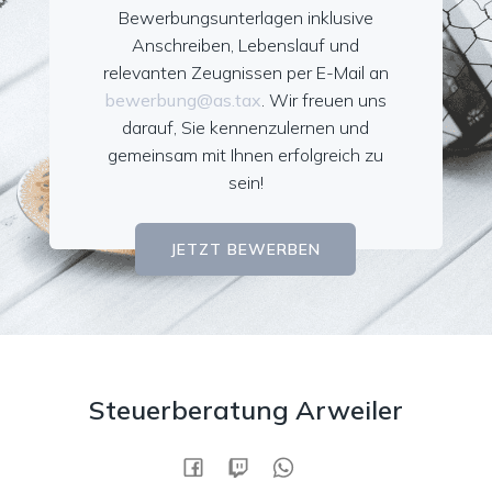
Bewerbungsunterlagen inklusive
Anschreiben, Lebenslauf und
relevanten Zeugnissen per E-Mail an
bewerbung@as.tax
. Wir freuen uns
darauf, Sie kennenzulernen und
gemeinsam mit Ihnen erfolgreich zu
sein!
JETZT BEWERBEN
Steuerberatung Arweiler