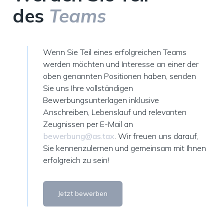
des
Teams
Wenn Sie Teil eines erfolgreichen Teams
werden möchten und Interesse an einer der
oben genannten Positionen haben, senden
Sie uns Ihre vollständigen
Bewerbungsunterlagen inklusive
Anschreiben, Lebenslauf und relevanten
Zeugnissen per E-Mail an
bewerbung@as.tax
. Wir freuen uns darauf,
Sie kennenzulernen und gemeinsam mit Ihnen
erfolgreich zu sein!
Jetzt bewerben