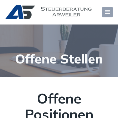
Offene Stellen
Offene
Positionen